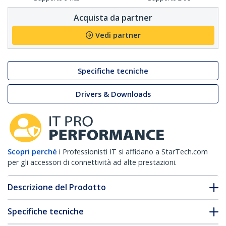
Acquista da partner
Vedi partner
Specifiche tecniche
Drivers & Downloads
Scopri perché
i Professionisti IT si affidano a StarTech.com
per gli accessori di connettività ad alte prestazioni.
Descrizione del Prodotto
Specifiche tecniche