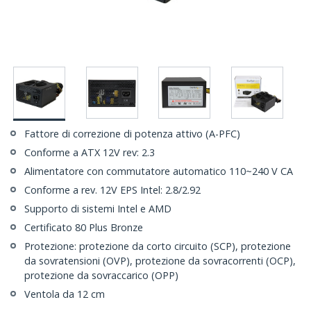
Fattore di correzione di potenza attivo (A-PFC)
Conforme a ATX 12V rev: 2.3
Alimentatore con commutatore automatico 110~240 V CA
Conforme a rev. 12V EPS Intel: 2.8/2.92
Supporto di sistemi Intel e AMD
Certificato 80 Plus Bronze
Protezione: protezione da corto circuito (SCP), protezione
da sovratensioni (OVP), protezione da sovracorrenti (OCP),
protezione da sovraccarico (OPP)
Ventola da 12 cm