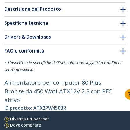
Descrizione del Prodotto
Specifiche tecniche
Drivers & Downloads
FAQ e conformità
* L'aspetto e le specifiche dell'articolo sono soggetti a modifiche
senza preavviso.
Alimentatore per computer 80 Plus
Bronze da 450 Watt ATX12V 2.3 con PFC
attivo
ID prodotto:
ATX2PW450BR
Diventa un partner
Dove comprare