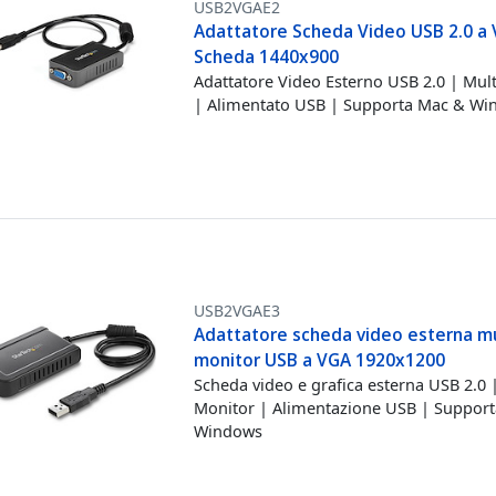
USB2VGAE2
Adattatore Scheda Video USB 2.0 a 
Scheda 1440x900
Adattatore Video Esterno USB 2.0 | Mul
| Alimentato USB | Supporta Mac & W
USB2VGAE3
Adattatore scheda video esterna mu
monitor USB a VGA 1920x1200
Scheda video e grafica esterna USB 2.0 |
Monitor | Alimentazione USB | Support
Windows