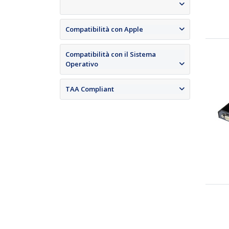
Compatibilità con Apple
Compatibilità con il Sistema
Operativo
TAA Compliant