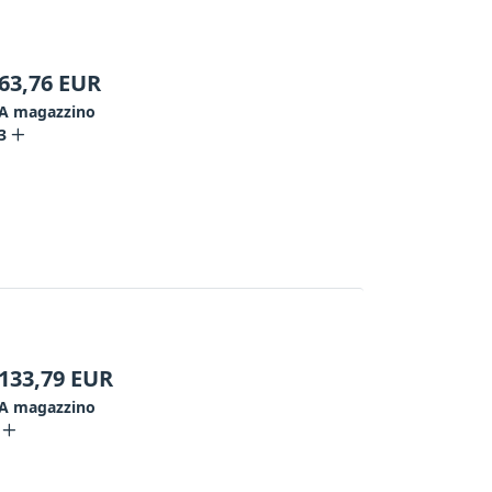
63,76
EUR
A magazzino
3
133,79
EUR
A magazzino