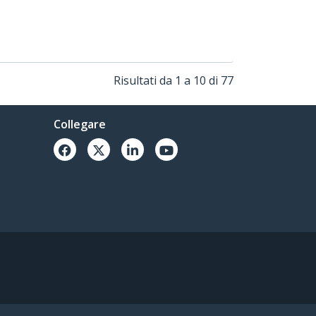
Risultati da 1 a 10 di 77
Collegare