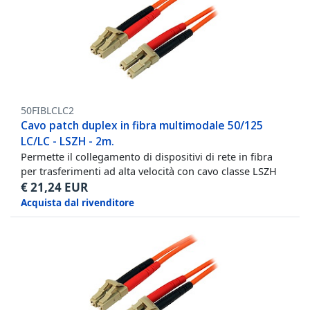
50FIBLCLC2
Cavo patch duplex in fibra multimodale 50/125
LC/LC - LSZH - 2m.
Permette il collegamento di dispositivi di rete in fibra
per trasferimenti ad alta velocità con cavo classe LSZH
€
21,24
EUR
Acquista dal rivenditore