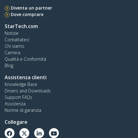
Diventa un partner
Dove comprare
StarTech.com
Notizie
Contattateci
Chi siamo
Carriera
Qualità e Conformità
Blog
Assistenza clienti
Knowledge Base
Drivers and Downloads
Support FAQs
Assistenza
Norme di garanzia
Collegare