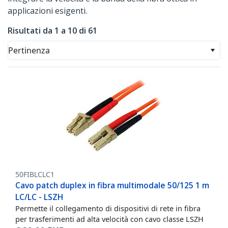
applicazioni esigenti.
Risultati da 1 a 10 di 61
Pertinenza
50FIBLCLC1
Cavo patch duplex in fibra multimodale 50/125 1 m
LC/LC - LSZH
Permette il collegamento di dispositivi di rete in fibra
per trasferimenti ad alta velocità con cavo classe LSZH