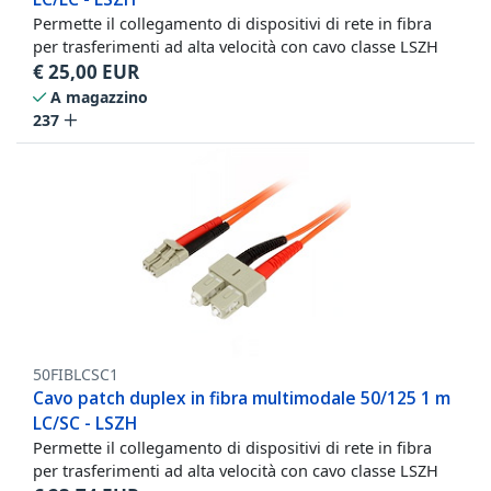
Permette il collegamento di dispositivi di rete in fibra
per trasferimenti ad alta velocità con cavo classe LSZH
€
25,00
EUR
A magazzino
237
50FIBLCSC1
Cavo patch duplex in fibra multimodale 50/125 1 m
LC/SC - LSZH
Permette il collegamento di dispositivi di rete in fibra
per trasferimenti ad alta velocità con cavo classe LSZH