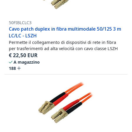
50FIBLCLC3
Cavo patch duplex in fibra multimodale 50/125 3 m
LC/LC - LSZH
Permette il collegamento di dispositivi di rete in fibra
per trasferimenti ad alta velocità con cavo classe LSZH
€
22,50
EUR
A magazzino
188