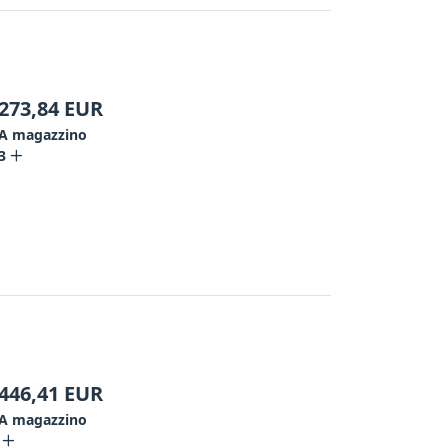
273,84
EUR
A magazzino
3
446,41
EUR
A magazzino