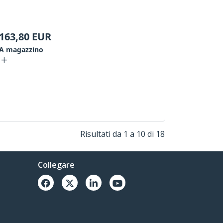
163,80
EUR
A magazzino
Risultati da 1 a 10 di 18
Collegare