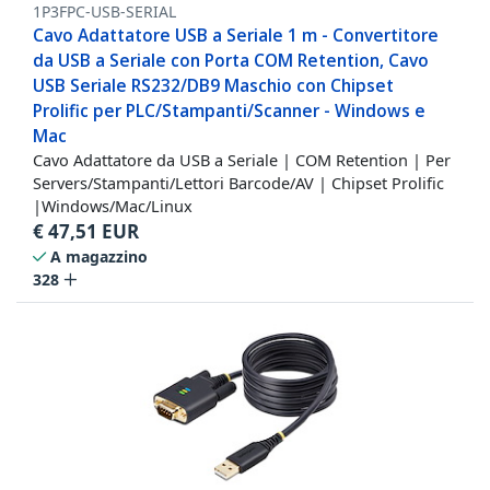
1P3FPC-USB-SERIAL
Cavo Adattatore USB a Seriale 1 m - Convertitore
da USB a Seriale con Porta COM Retention, Cavo
USB Seriale RS232/DB9 Maschio con Chipset
Prolific per PLC/Stampanti/Scanner - Windows e
Mac
Cavo Adattatore da USB a Seriale | COM Retention | Per
Servers/Stampanti/Lettori Barcode/AV | Chipset Prolific
|Windows/Mac/Linux
€
47,51
EUR
A magazzino
328