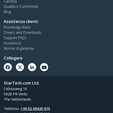
Carriera
Qualità e Conformità
Blog
Assistenza clienti
Knowledge Base
Drivers and Downloads
Support FAQs
Assistenza
Norme di garanzia
Collegare
StarTech.com Ltd.
Celsiusweg 16
5928 PR Venlo
The Netherlands
Telefono:
+39 02 69430 975