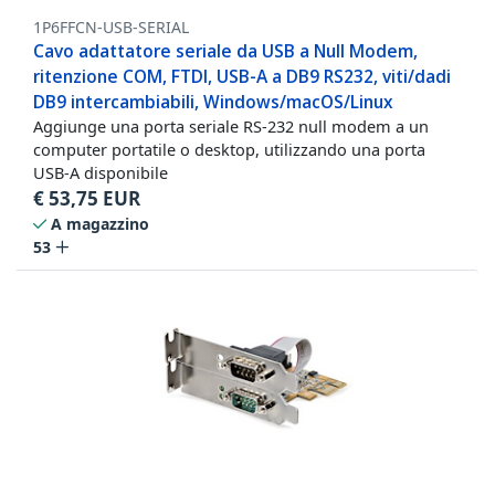
1P6FFCN-USB-SERIAL
Cavo adattatore seriale da USB a Null Modem,
ritenzione COM, FTDI, USB-A a DB9 RS232, viti/dadi
DB9 intercambiabili, Windows/macOS/Linux
Aggiunge una porta seriale RS-232 null modem a un
computer portatile o desktop, utilizzando una porta
USB-A disponibile
€
53,75
EUR
A magazzino
53