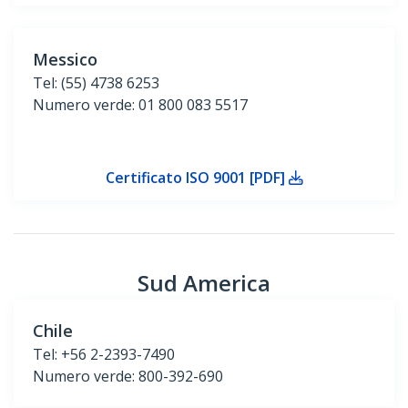
Messico
Tel: (55) 4738 6253
Numero verde: 01 800 083 5517
Certificato ISO 9001 [PDF]
Sud America
Chile
Tel: +56 2-2393-7490
Numero verde: 800-392-690