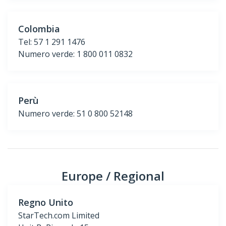
Colombia
Tel: 57 1 291 1476
Numero verde: 1 800 011 0832
Perù
Numero verde: 51 0 800 52148
Europe / Regional
Regno Unito
StarTech.com Limited