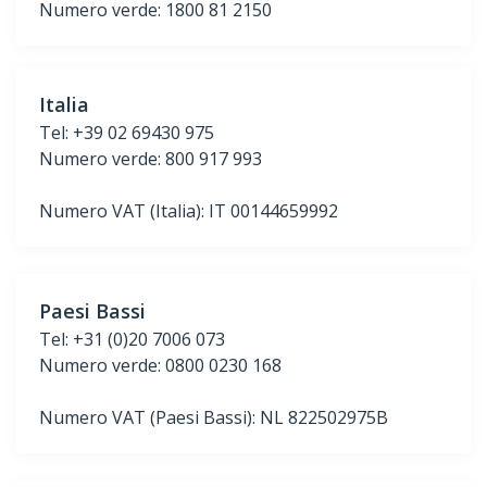
Numero verde: 1800 81 2150
Italia
Tel: +39 02 69430 975
Numero verde: 800 917 993
Numero VAT (Italia): IT 00144659992
Paesi Bassi
Tel: +31 (0)20 7006 073
Numero verde: 0800 0230 168
Numero VAT (Paesi Bassi): NL 822502975B