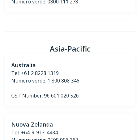
Numero verde: 0800 111 278
Asia-Pacific
Australia
Tel: +61 2 8228 1319
Numero verde: 1 800 808 346
GST Number: 96 601 020 526
Nuova Zelanda
Tel: +64-9-913-4434