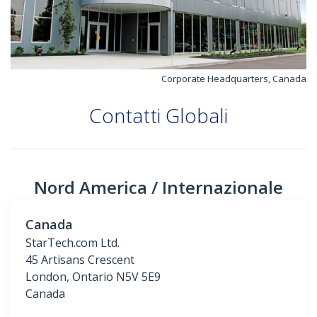
Corporate Headquarters, Canada
Contatti Globali
Nord America / Internazionale
Canada
StarTech.com Ltd.
45 Artisans Crescent
London, Ontario N5V 5E9
Canada