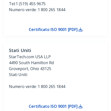
Tel:1 (519) 455 9675
Numero verde: 1 800 265 1844
Certificato ISO 9001 [PDF]
Stati Uniti
StarTech.com USA LLP
4490 South Hamilton Rd
Groveport, Ohio 43125
Stati Uniti
Numero verde: 1 800 265 1844
Certificato ISO 9001 [PDF]