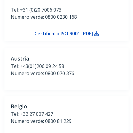
Tel: +31 (0)20 7006 073
Numero verde: 0800 0230 168
Certificato ISO 9001 [PDF]
Austria
Tel: +43(01)206 09 24 58
Numero verde: 0800 070 376
Belgio
Tel: +32 27 007 427
Numero verde: 0800 81 229