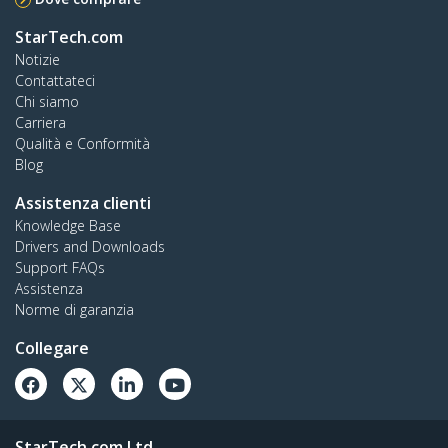
StarTech.com
Notizie
Contattateci
Chi siamo
Carriera
Qualità e Conformità
Blog
Assistenza clienti
Knowledge Base
Drivers and Downloads
Support FAQs
Assistenza
Norme di garanzia
Collegare
StarTech.com Ltd.