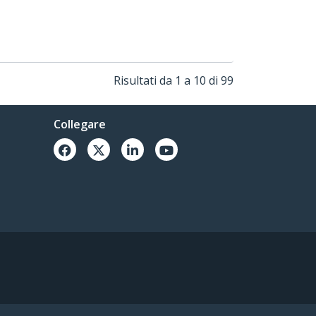
Risultati da 1 a 10 di 99
Collegare