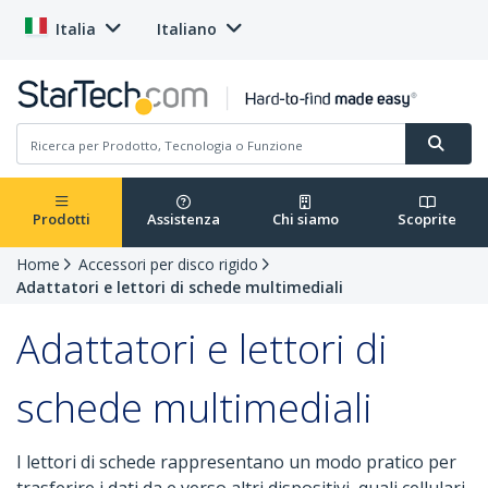
Italia
Italiano
Prodotti
Assistenza
Chi siamo
Scoprite
Home
Accessori per disco rigido
Adattatori e lettori di schede multimediali
Adattatori e lettori di
schede multimediali
I lettori di schede rappresentano un modo pratico per