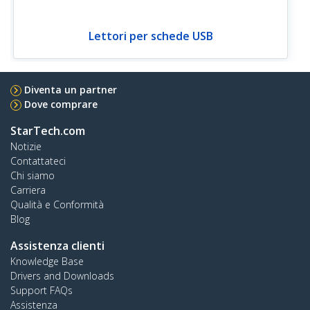
Lettori per schede USB
Diventa un partner
Dove comprare
StarTech.com
Notizie
Contattateci
Chi siamo
Carriera
Qualità e Conformità
Blog
Assistenza clienti
Knowledge Base
Drivers and Downloads
Support FAQs
Assistenza