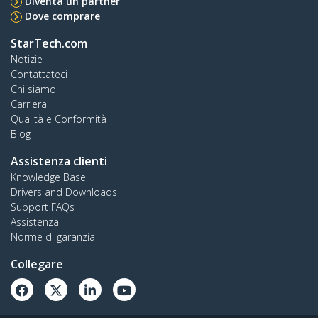
Diventa un partner
Dove comprare
StarTech.com
Notizie
Contattateci
Chi siamo
Carriera
Qualità e Conformità
Blog
Assistenza clienti
Knowledge Base
Drivers and Downloads
Support FAQs
Assistenza
Norme di garanzia
Collegare