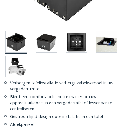
Verborgen tafelinstallatie verbergt kabelwarboel in uw
vergaderruimte
Biedt een comfortabele, nette manier om uw
apparatuurkabels in een vergadertafel of lessenaar te
centraliseren.
Gestroomlijnd design door installatie in een tafel
Afdekpaneel