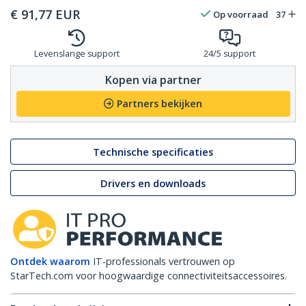
€
91,77
EUR
Op voorraad
37
Levenslange support
24/5 support
Kopen via partner
Partners bekijken
Technische specificaties
Drivers en downloads
Ontdek waarom
IT-professionals vertrouwen op
StarTech.com voor hoogwaardige connectiviteitsaccessoires.