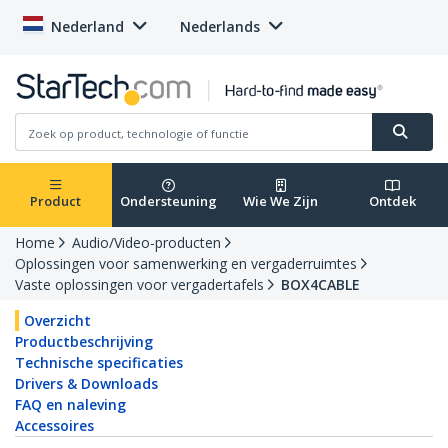
Nederland
Nederlands
Product
Ondersteuning
Wie We Zijn
Ontdek
Home
Audio/Video-producten
Oplossingen voor samenwerking en vergaderruimtes
Vaste oplossingen voor vergadertafels
BOX4CABLE
Overzicht
Productbeschrijving
Technische specificaties
Drivers & Downloads
FAQ en naleving
Accessoires