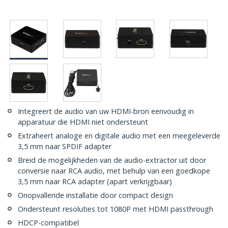
Integreert de audio van uw HDMI-bron eenvoudig in
apparatuur die HDMI niet ondersteunt
Extraheert analoge en digitale audio met een meegeleverde
3,5 mm naar SPDIF adapter
Breid de mogelijkheden van de audio-extractor uit door
conversie naar RCA audio, met behulp van een goedkope
3,5 mm naar RCA adapter (apart verkrijgbaar)
Onopvallende installatie door compact design
Ondersteunt resoluties tot 1080P met HDMI passthrough
HDCP-compatibel