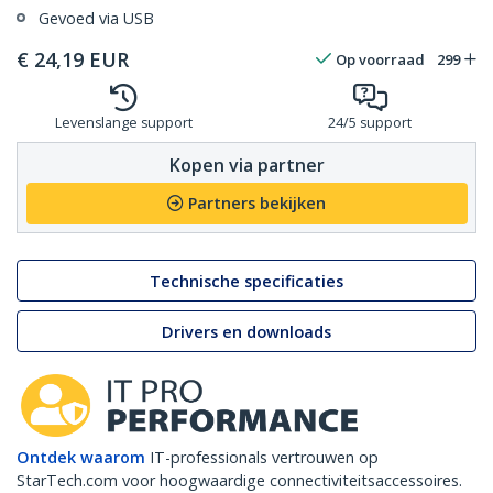
Gevoed via USB
€
24,19
EUR
Op voorraad
299
Levenslange support
24/5 support
Kopen via partner
Partners bekijken
Technische specificaties
Drivers en downloads
Ontdek waarom
IT-professionals vertrouwen op
StarTech.com voor hoogwaardige connectiviteitsaccessoires.