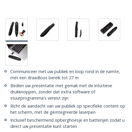
Communiceer met uw publiek en loop rond in de ruimte,
met een draadloos bereik tot 27 m
Bedien uw presentatie met gemak met de intuïtieve
drukknoppen, zonder dat extra software of
stuurprogramma's vereist zijn
Richt de aandacht van uw publiek op specifieke content op
het scherm, met de geïntegreerde laserpen
Inclusief beschermend opberghoesje en batterijen zodat u
direct uw presentatie kunt starten