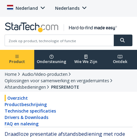
Nederland
Nederlands
Product
Ondersteuning
Wie We Zijn
Ontdek
Home
Audio/Video-producten
Oplossingen voor samenwerking en vergaderruimtes
Afstandsbedieningen
PRESREMOTE
Overzicht
Productbeschrijving
Technische specificaties
Drivers & Downloads
FAQ en naleving
Draadloze presentatie afstandsbediening met rode