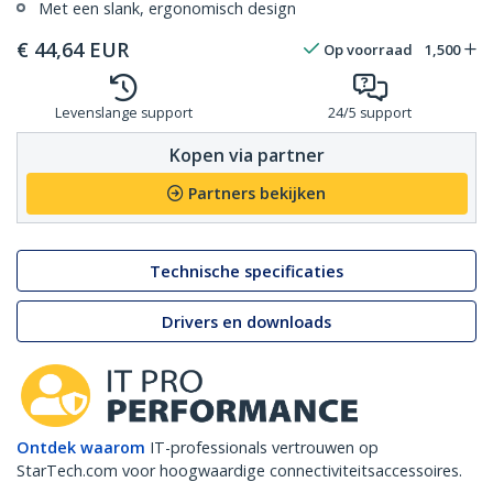
Met een slank, ergonomisch design
€
44,64
EUR
Op voorraad
1,500
Levenslange support
24/5 support
Kopen via partner
Partners bekijken
Technische specificaties
Drivers en downloads
Ontdek waarom
IT-professionals vertrouwen op
StarTech.com voor hoogwaardige connectiviteitsaccessoires.