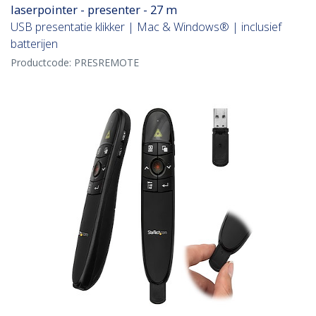
laserpointer - presenter - 27 m
USB presentatie klikker | Mac & Windows® | inclusief
batterijen
Productcode:
PRESREMOTE