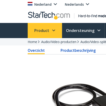
Nederland
Nederlands
Product
Ondersteuning
Home
Audio/Video-producten
Audio/Video-spli
Overzicht
Productbeschrijving