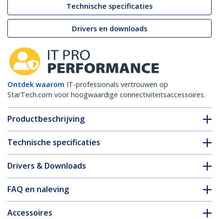
Technische specificaties
Drivers en downloads
Ontdek waarom
IT-professionals vertrouwen op
StarTech.com voor hoogwaardige connectiviteitsaccessoires.
Productbeschrijving
Technische specificaties
Drivers & Downloads
FAQ en naleving
Accessoires