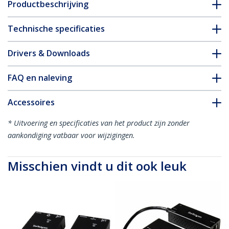
Productbeschrijving
Technische specificaties
Drivers & Downloads
FAQ en naleving
Accessoires
* Uitvoering en specificaties van het product zijn zonder
aankondiging vatbaar voor wijzigingen.
Misschien vindt u dit ook leuk