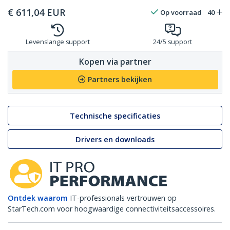
€
611,04
EUR
Op voorraad
40
Levenslange support
24/5 support
Kopen via partner
Partners bekijken
Technische specificaties
Drivers en downloads
Ontdek waarom
IT-professionals vertrouwen op
StarTech.com voor hoogwaardige connectiviteitsaccessoires.