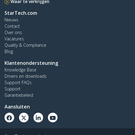
Waar te verkrijgen
StarTech.com
Nieuws
Contact
Over ons
Vacatures
Quality & Compliance
Blog
Klantenondersteuning
Knowledge Base
Drivers en downloads
Support FAQs
Support
Garantiebeleid
Aansluiten