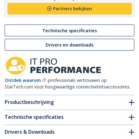
Partners bekijken
Technische specificaties
Drivers en downloads
Ontdek waarom
IT-professionals vertrouwen op
StarTech.com voor hoogwaardige connectiviteitsaccessoires.
Productbeschrijving
Technische specificaties
Drivers & Downloads