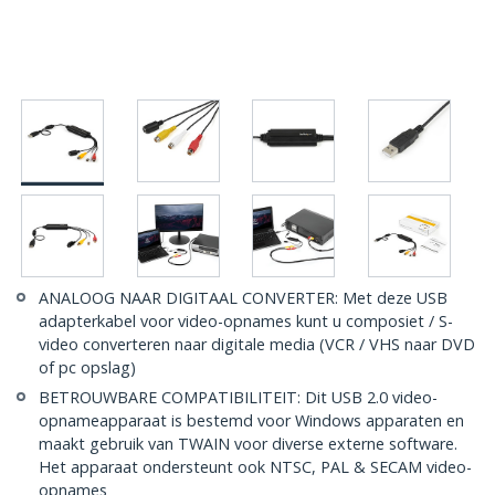
ANALOOG NAAR DIGITAAL CONVERTER: Met deze USB
adapterkabel voor video-opnames kunt u composiet / S-
video converteren naar digitale media (VCR / VHS naar DVD
of pc opslag)
BETROUWBARE COMPATIBILITEIT: Dit USB 2.0 video-
opnameapparaat is bestemd voor Windows apparaten en
maakt gebruik van TWAIN voor diverse externe software.
Het apparaat ondersteunt ook NTSC, PAL & SECAM video-
opnames