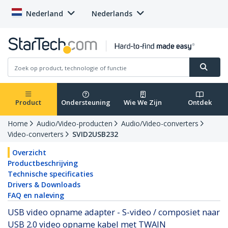
Nederland
Nederlands
Product
Ondersteuning
Wie We Zijn
Ontdek
Home
Audio/Video-producten
Audio/Video-converters
Video-converters
SVID2USB232
Overzicht
Productbeschrijving
Technische specificaties
Drivers & Downloads
FAQ en naleving
USB video opname adapter - S-video / composiet naar
USB 2.0 video opname kabel met TWAIN