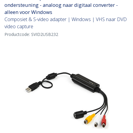
ondersteuning - analoog naar digitaal converter -
alleen voor Windows
Composiet & S-video adapter | Windows | VHS naar DVD
video capture
Productcode:
SVID2USB232