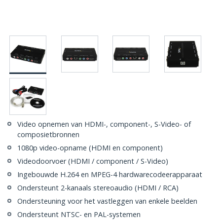
Video opnemen van HDMI-, component-, S-Video- of
composietbronnen
1080p video-opname (HDMI en component)
Videodoorvoer (HDMI / component / S-Video)
Ingebouwde H.264 en MPEG-4 hardwarecodeerapparaat
Ondersteunt 2-kanaals stereoaudio (HDMI / RCA)
Ondersteuning voor het vastleggen van enkele beelden
Ondersteunt NTSC- en PAL-systemen