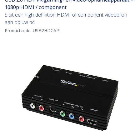
1080p HDMI / component
Sluit een high-definition HDMI of component videobron
aan op uw pc
Productcode:
USB2HDCAP