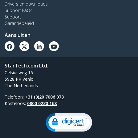
Drivers en downloads
Support FAQs
Support
Garantiebeleid
Aansluiten
StarTech.com Ltd.
Celsiusweg 16
5928 PR Venlo
The Netherlands
Telefoon:
+31 (0)20 7006 073
Kosteloos:
0800 0230 168