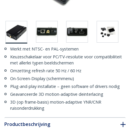
Werkt met NTSC- en PAL-systemen
Keuzeschakelaar voor PC/TV-resolutie voor compatibiliteit
met allerlei typen beeldschermen
Omzetting refresh rate 50 Hz / 60 Hz
On-Screen-Display (schermmenu)
Plug-and-play installatie – geen software of drivers nodig
Geavanceerde 3D motion-adaptive deinterlacing
3D (op frame-basis) motion-adaptive YNR/CNR
ruisonderdrukking
Productbeschrijving