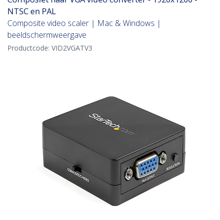
NTSC en PAL
Composite video scaler | Mac & Windows |
beeldschermweergave
Productcode:
VID2VGATV3