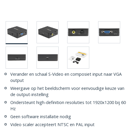
Verander en schaal S-Video en composiet input naar VGA
output
Weergave op het beeldscherm voor eenvoudige keuze van
de output-instelling
Ondersteunt high-definition resoluties tot 1920x1200 bij 60
Hz
Geen software installatie nodig
Video scaler accepteert NTSC en PAL input