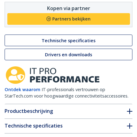
Kopen via partner
Partners bekijken
Technische specificaties
Drivers en downloads
Ontdek waarom
IT-professionals vertrouwen op
StarTech.com voor hoogwaardige connectiviteitsaccessoires.
Productbeschrijving
Technische specificaties