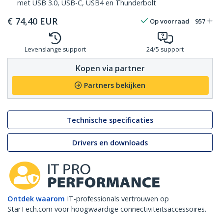
met USB 3.0, USB-C, USB4 en Thunderbolt
€
74,40
EUR
Op voorraad
957
Levenslange support
24/5 support
Kopen via partner
Partners bekijken
Technische specificaties
Drivers en downloads
Ontdek waarom
IT-professionals vertrouwen op
StarTech.com voor hoogwaardige connectiviteitsaccessoires.