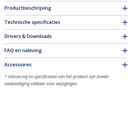
Productbeschrijving
Technische specificaties
Drivers & Downloads
FAQ en naleving
Accessoires
* Uitvoering en specificaties van het product zijn zonder
aankondiging vatbaar voor wijzigingen.
Misschien vindt u dit ook leuk