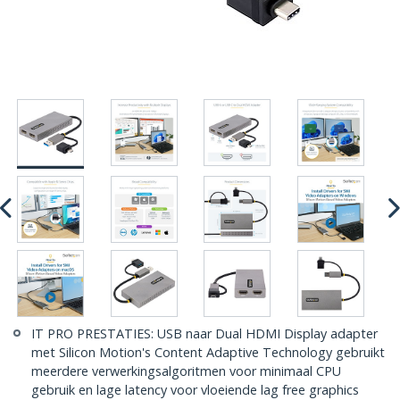
IT PRO PRESTATIES: USB naar Dual HDMI Display adapter
met Silicon Motion's Content Adaptive Technology gebruikt
meerdere verwerkingsalgoritmen voor minimaal CPU
gebruik en lage latency voor vloeiende lag free graphics