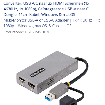
Converter, USB A/C naar 2x HDMI Schermen (1x
4K30Hz, 1x 1080p), Geïntegreerde USB-A naar C
Dongle, 11cm Kabel, Windows & macOS
Multi-Monitor USB-A of USB-C Adapter | 1x 4K 30Hz + 1x
1080p | Windows, macOS, & Chrome OS
Productcode:
107B-USB-HDMI