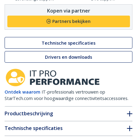
Kopen via partner
Partners bekijken
Technische specificaties
Drivers en downloads
Ontdek waarom
IT-professionals vertrouwen op
StarTech.com voor hoogwaardige connectiviteitsaccessoires.
Productbeschrijving
Technische specificaties