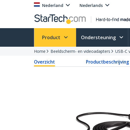
Nederland
Nederlands
Product
Ondersteuning
Home
Beeldscherm- en videoadapters
USB-C v
Overzicht
Productbeschrijving