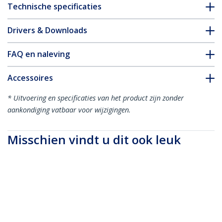
Technische specificaties
Drivers & Downloads
FAQ en naleving
Accessoires
* Uitvoering en specificaties van het product zijn zonder
aankondiging vatbaar voor wijzigingen.
Misschien vindt u dit ook leuk