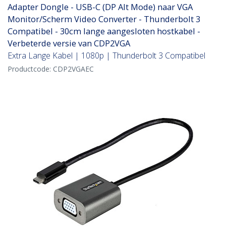
Adapter Dongle - USB-C (DP Alt Mode) naar VGA
Monitor/Scherm Video Converter - Thunderbolt 3
Compatibel - 30cm lange aangesloten hostkabel -
Verbeterde versie van CDP2VGA
Extra Lange Kabel | 1080p | Thunderbolt 3 Compatibel
Productcode:
CDP2VGAEC