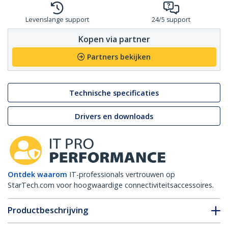
Levenslange support
24/5 support
Kopen via partner
Partners bekijken
Technische specificaties
Drivers en downloads
Ontdek waarom
IT-professionals vertrouwen op
StarTech.com voor hoogwaardige connectiviteitsaccessoires.
Productbeschrijving