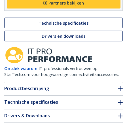
Partners bekijken
Technische specificaties
Drivers en downloads
Ontdek waarom
IT-professionals vertrouwen op
StarTech.com voor hoogwaardige connectiviteitsaccessoires.
Productbeschrijving
Technische specificaties
Drivers & Downloads