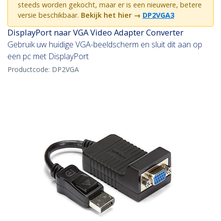
steeds worden gekocht, maar er is een nieuwere, betere
versie beschikbaar.
Bekijk het hier
→
DP2VGA3
DisplayPort naar VGA Video Adapter Converter
Gebruik uw huidige VGA-beeldscherm en sluit dit aan op
een pc met DisplayPort
Productcode:
DP2VGA