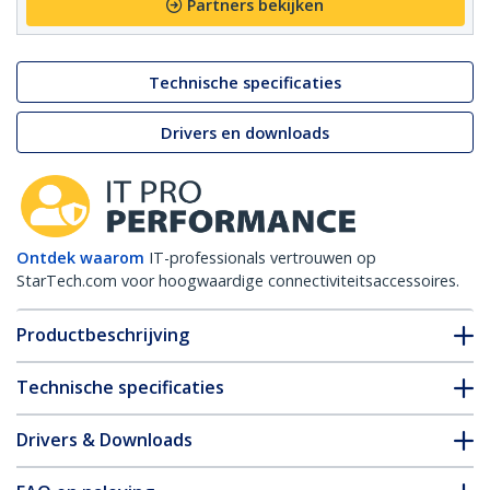
Partners bekijken
Technische specificaties
Drivers en downloads
Ontdek waarom
IT-professionals vertrouwen op
StarTech.com voor hoogwaardige connectiviteitsaccessoires.
Productbeschrijving
Technische specificaties
Drivers & Downloads