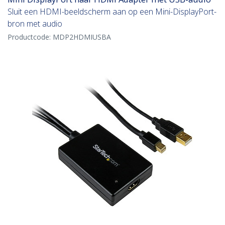
Sluit een HDMI-beeldscherm aan op een Mini-DisplayPort-
bron met audio
Productcode:
MDP2HDMIUSBA