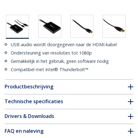
USB-audio wordt doorgegeven naar de HDMI-kabel
Ondersteuning van resoluties tot 1080p
Gemakkelijk in het gebruik, geen software nodig
Compatibel met Intel® Thunderbolt™
Productbeschrijving
Technische specificaties
Drivers & Downloads
FAQ en naleving