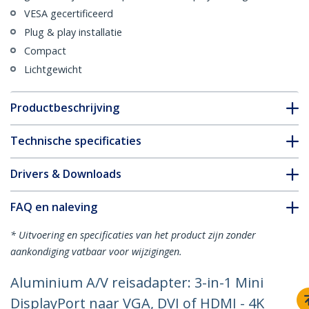
VESA gecertificeerd
Plug & play installatie
Compact
Lichtgewicht
Productbeschrijving
Technische specificaties
Drivers & Downloads
FAQ en naleving
* Uitvoering en specificaties van het product zijn zonder
aankondiging vatbaar voor wijzigingen.
Aluminium A/V reisadapter: 3-in-1 Mini
DisplayPort naar VGA, DVI of HDMI - 4K