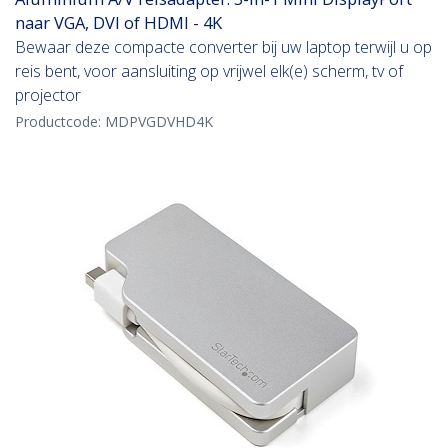
naar VGA, DVI of HDMI - 4K
Bewaar deze compacte converter bij uw laptop terwijl u op
reis bent, voor aansluiting op vrijwel elk(e) scherm, tv of
projector
Productcode:
MDPVGDVHD4K