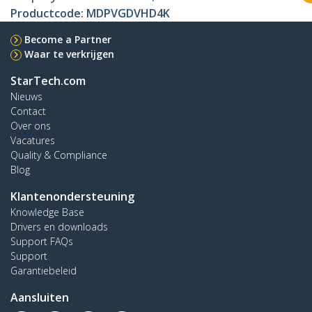
Productcode:
MDPVGDVHD4K
Become a Partner
Waar te verkrijgen
StarTech.com
Nieuws
Contact
Over ons
Vacatures
Quality & Compliance
Blog
Klantenondersteuning
Knowledge Base
Drivers en downloads
Support FAQs
Support
Garantiebeleid
Aansluiten