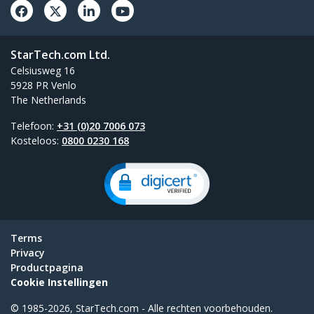
StarTech.com Ltd.
Celsiusweg 16
5928 PR Venlo
The Netherlands
Telefoon:
+31 (0)20 7006 073
Kosteloos:
0800 0230 168
Terms
Privacy
Productpagina
Cookie Instellingen
© 1985-2026, StarTech.com - Alle rechten voorbehouden.