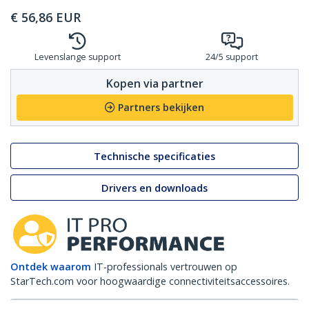
€
56,86
EUR
Levenslange support
24/5 support
Kopen via partner
Partners bekijken
Technische specificaties
Drivers en downloads
Ontdek waarom
IT-professionals vertrouwen op
StarTech.com voor hoogwaardige connectiviteitsaccessoires.