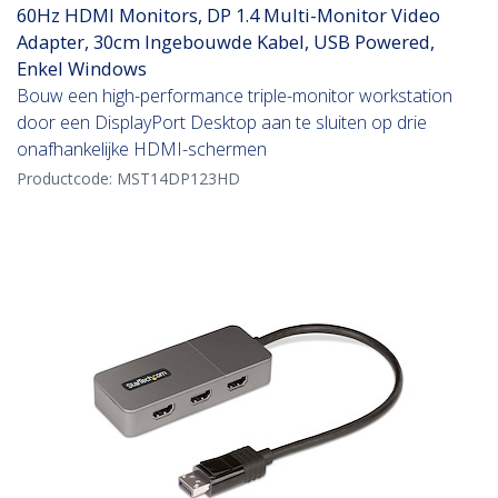
60Hz HDMI Monitors, DP 1.4 Multi-Monitor Video
Adapter, 30cm Ingebouwde Kabel, USB Powered,
Enkel Windows
Bouw een high-performance triple-monitor workstation
door een DisplayPort Desktop aan te sluiten op drie
onafhankelijke HDMI-schermen
Productcode:
MST14DP123HD