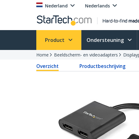
Nederland
Nederlands
Product
Ondersteuning
Home
Beeldscherm- en videoadapters
Display
Overzicht
Productbeschrijving