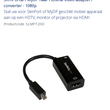
converter - 1080p
Sluit uw voor SlimPort of MyDP geschikt mobiel apparaat
aan op een HDTV, monitor of projector via HDMI
Productcode:
SLMPT2HD