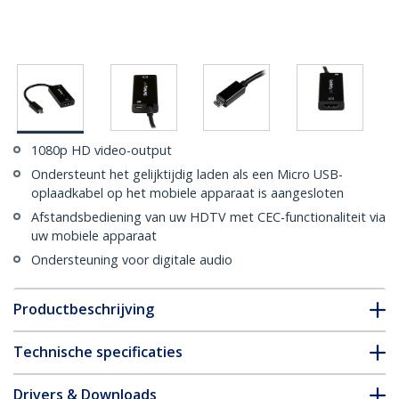
1080p HD video-output
Ondersteunt het gelijktijdig laden als een Micro USB-
oplaadkabel op het mobiele apparaat is aangesloten
Afstandsbediening van uw HDTV met CEC-functionaliteit via
uw mobiele apparaat
Ondersteuning voor digitale audio
Productbeschrijving
Technische specificaties
Drivers & Downloads