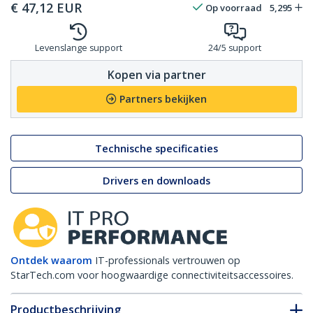
€
47,12
EUR
Op voorraad
5,295
Levenslange support
24/5 support
Kopen via partner
Partners bekijken
Technische specificaties
Drivers en downloads
Ontdek waarom
IT-professionals vertrouwen op
StarTech.com voor hoogwaardige connectiviteitsaccessoires.
Productbeschrijving