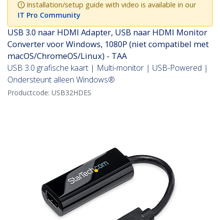
Installation/setup guide with video is available in our
IT Pro Community
USB 3.0 naar HDMI Adapter, USB naar HDMI Monitor
Converter voor Windows, 1080P (niet compatibel met
macOS/ChromeOS/Linux) - TAA
USB 3.0 grafische kaart | Multi-monitor | USB-Powered |
Ondersteunt alleen Windows®
Productcode:
USB32HDES