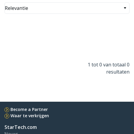
Relevantie
1 tot 0 van totaal 0
resultaten
Become a Partner
Waar te verkrijgen
StarTech.com
Nieuws