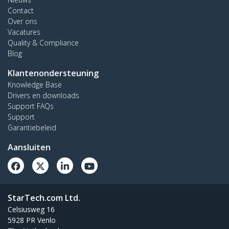
Contact
Over ons
Vacatures
Quality & Compliance
Blog
Klantenondersteuning
Knowledge Base
Drivers en downloads
Support FAQs
Support
Garantiebeleid
Aansluiten
StarTech.com Ltd.
Celsiusweg 16
5928 PR Venlo