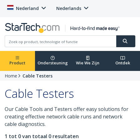
Nederland
Nederlands
Product
Ondersteuning
Wie We Zijn
Ontdek
Home
Cable Testers
Cable Testers
Our Cable Tools and Testers offer easy solutions for
creating effective network cable runs and network
cable diagnostics.
1 tot 0 van totaal 0 resultaten