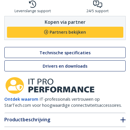
Levenslange support
24/5 support
Kopen via partner
Partners bekijken
Technische specificaties
Drivers en downloads
Ontdek waarom
IT-professionals vertrouwen op
StarTech.com voor hoogwaardige connectiviteitsaccessoires.
Productbeschrijving