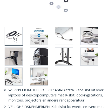
WERKPLEK KABELSLOT KIT: Anti-Diefstal Kabelslot kit voor
laptops of desktopcomputers met K-slot, dockingstations,
monitors, projectors en andere randapparatuur
VEILIGHEIDSKENMERKEN: Kabelslot kit wordt geleverd met