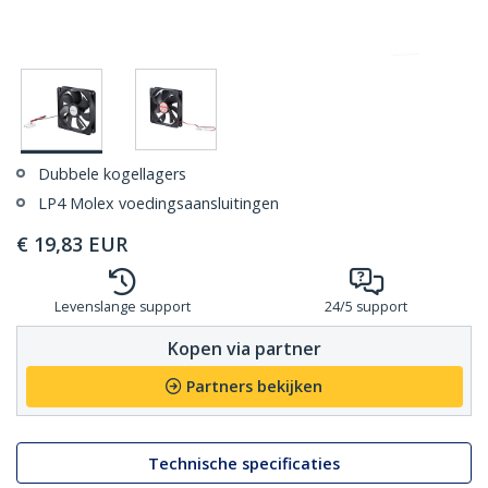
Dubbele kogellagers
LP4 Molex voedingsaansluitingen
€
19,83
EUR
Levenslange support
24/5 support
Kopen via partner
Partners bekijken
Technische specificaties