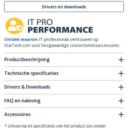
Drivers en downloads
Ontdek waarom
IT-professionals vertrouwen op
StarTech.com voor hoogwaardige connectiviteitsaccessoires.
Productbeschrijving
Technische specificaties
Drivers & Downloads
FAQ en naleving
Accessoires
* Uitvoering en specificaties van het product zijn zonder