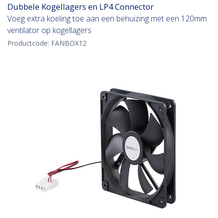
Dubbele Kogellagers en LP4 Connector
Voeg extra koeling toe aan een behuizing met een 120mm
ventilator op kogellagers
Productcode:
FANBOX12