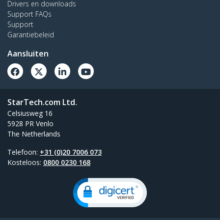
Drivers en downloads
Support FAQs
Support
Garantiebeleid
Aansluiten
StarTech.com Ltd.
Celsiusweg 16
5928 PR Venlo
The Netherlands
Telefoon:
+31 (0)20 7006 073
Kosteloos:
0800 0230 168