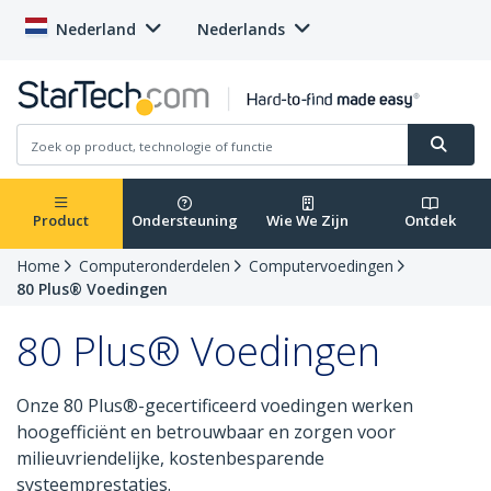
Nederland
Nederlands
Product
Ondersteuning
Wie We Zijn
Ontdek
Home
Computeronderdelen
Computervoedingen
80 Plus® Voedingen
80 Plus® Voedingen
Onze 80 Plus®-gecertificeerd voedingen werken
hoogefficiënt en betrouwbaar en zorgen voor
milieuvriendelijke, kostenbesparende
systeemprestaties.