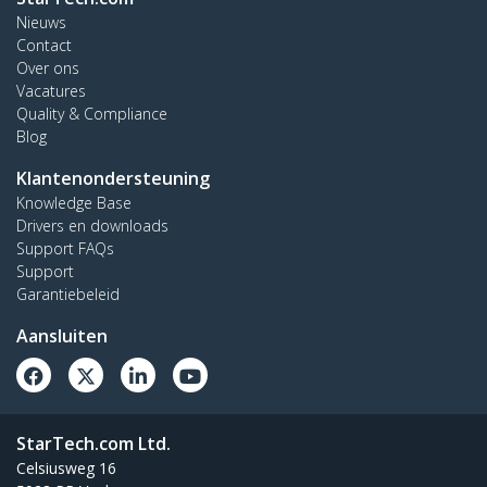
Nieuws
Contact
Over ons
Vacatures
Quality & Compliance
Blog
Klantenondersteuning
Knowledge Base
Drivers en downloads
Support FAQs
Support
Garantiebeleid
Aansluiten
StarTech.com Ltd.
Celsiusweg 16