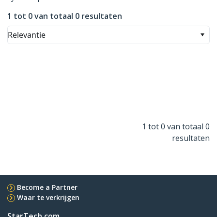
1 tot 0 van totaal 0 resultaten
Relevantie
1 tot 0 van totaal 0
resultaten
Become a Partner
Waar te verkrijgen
StarTech.com