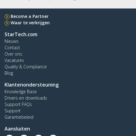
Become a Partner
Waar te verkrijgen
StarTech.com
Nieuws
Contact
Over ons
Vacatures
Quality & Compliance
Blog
Klantenondersteuning
Knowledge Base
Drivers en downloads
Support FAQs
Support
Garantiebeleid
Aansluiten