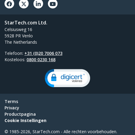
StarTech.com Ltd.
Celsiusweg 16
5928 PR Venlo
The Netherlands
Telefoon:
+31 (0)20 7006 073
Kosteloos:
0800 0230 168
Terms
Privacy
Productpagina
Cookie Instellingen
© 1985-2026, StarTech.com - Alle rechten voorbehouden.