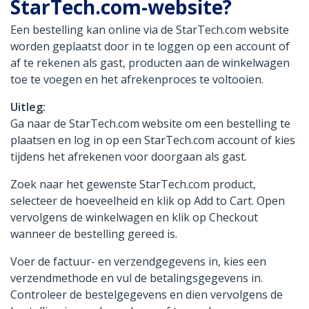
StarTech.com-website?
Een bestelling kan online via de StarTech.com website
worden geplaatst door in te loggen op een account of
af te rekenen als gast, producten aan de winkelwagen
toe te voegen en het afrekenproces te voltooien.
Uitleg:
Ga naar de StarTech.com website om een bestelling te
plaatsen en log in op een StarTech.com account of kies
tijdens het afrekenen voor doorgaan als gast.
Zoek naar het gewenste StarTech.com product,
selecteer de hoeveelheid en klik op Add to Cart. Open
vervolgens de winkelwagen en klik op Checkout
wanneer de bestelling gereed is.
Voer de factuur- en verzendgegevens in, kies een
verzendmethode en vul de betalingsgegevens in.
Controleer de bestelgegevens en dien vervolgens de