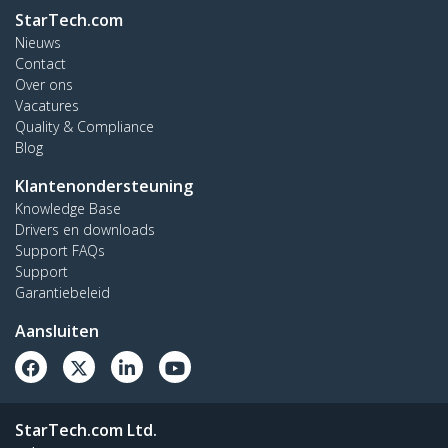
StarTech.com
Nieuws
Contact
Over ons
Vacatures
Quality & Compliance
Blog
Klantenondersteuning
Knowledge Base
Drivers en downloads
Support FAQs
Support
Garantiebeleid
Aansluiten
StarTech.com Ltd.