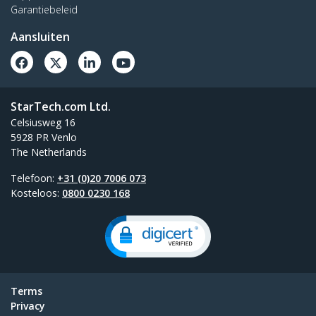
Garantiebeleid
Aansluiten
StarTech.com Ltd.
Celsiusweg 16
5928 PR Venlo
The Netherlands
Telefoon:
+31 (0)20 7006 073
Kosteloos:
0800 0230 168
Terms
Privacy