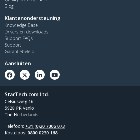
Blog
Klantenondersteuning
Knowledge Base
Drivers en downloads
Support FAQs
Support
Garantiebeleid
Aansluiten
StarTech.com Ltd.
Celsiusweg 16
5928 PR Venlo
The Netherlands
Telefoon:
+31 (0)20 7006 073
Kosteloos:
0800 0230 168