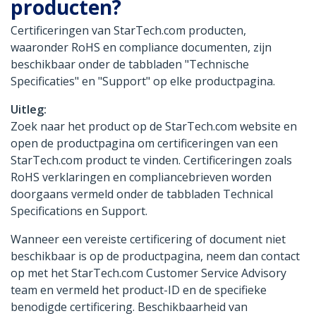
producten?
Certificeringen van StarTech.com producten,
waaronder RoHS en compliance documenten, zijn
beschikbaar onder de tabbladen "Technische
Specificaties" en "Support" op elke productpagina.
Uitleg:
Zoek naar het product op de StarTech.com website en
open de productpagina om certificeringen van een
StarTech.com product te vinden. Certificeringen zoals
RoHS verklaringen en compliancebrieven worden
doorgaans vermeld onder de tabbladen Technical
Specifications en Support.
Wanneer een vereiste certificering of document niet
beschikbaar is op de productpagina, neem dan contact
op met het StarTech.com Customer Service Advisory
team en vermeld het product-ID en de specifieke
benodigde certificering. Beschikbaarheid van