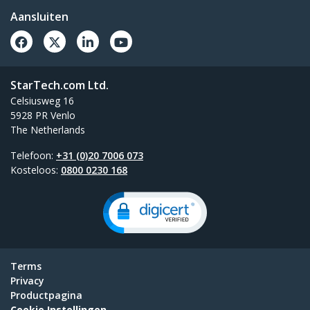
Aansluiten
StarTech.com Ltd.
Celsiusweg 16
5928 PR Venlo
The Netherlands
Telefoon:
+31 (0)20 7006 073
Kosteloos:
0800 0230 168
Terms
Privacy
Productpagina
Cookie Instellingen