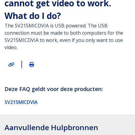
cannot get video to work.
What do I do?
The SV215MICDVIA is USB powered. The USB
connection must be made to both computers for the
SV215MICDVIA to work, even if you only want to use
video.
|
Deze FAQ geldt voor deze producten:
SV215MICDVIA
Aanvullende Hulpbronnen