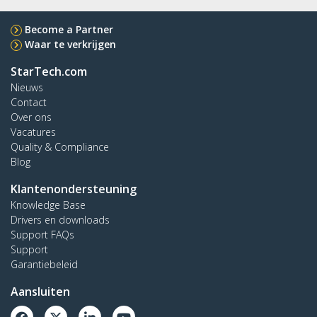
Become a Partner
Waar te verkrijgen
StarTech.com
Nieuws
Contact
Over ons
Vacatures
Quality & Compliance
Blog
Klantenondersteuning
Knowledge Base
Drivers en downloads
Support FAQs
Support
Garantiebeleid
Aansluiten