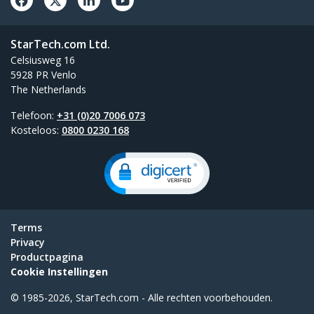
StarTech.com Ltd.
Celsiusweg 16
5928 PR Venlo
The Netherlands
Telefoon:
+31 (0)20 7006 073
Kosteloos:
0800 0230 168
Terms
Privacy
Productpagina
Cookie Instellingen
© 1985-2026, StarTech.com - Alle rechten voorbehouden.