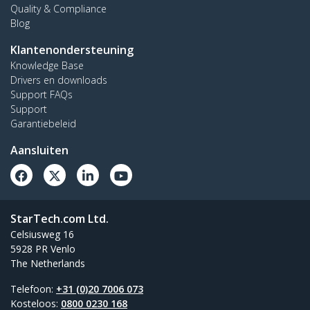
Quality & Compliance
Blog
Klantenondersteuning
Knowledge Base
Drivers en downloads
Support FAQs
Support
Garantiebeleid
Aansluiten
StarTech.com Ltd.
Celsiusweg 16
5928 PR Venlo
The Netherlands
Telefoon:
+31 (0)20 7006 073
Kosteloos:
0800 0230 168