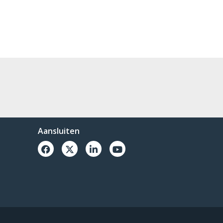
Aansluiten