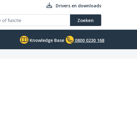
Drivers en downloads
Zoeken
Knowledge Base
0800 0230 168