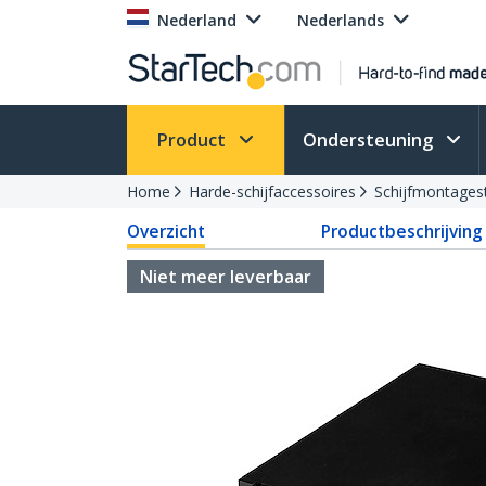
Nederland
Nederlands
Product
Ondersteuning
Home
Harde-schijfaccessoires
Schijfmontages
Overzicht
Productbeschrijving
Niet meer leverbaar