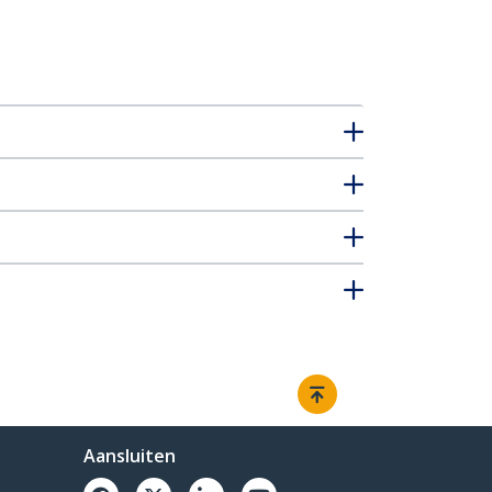
Aansluiten