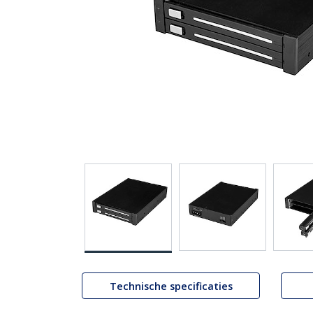
Technische specificaties