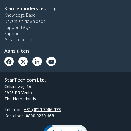
Klantenondersteuning
Knowledge Base
Drivers en downloads
Support FAQs
Support
Garantiebeleid
Aansluiten
StarTech.com Ltd.
Celsiusweg 16
5928 PR Venlo
The Netherlands
Telefoon:
+31 (0)20 7006 073
Kosteloos:
0800 0230 168