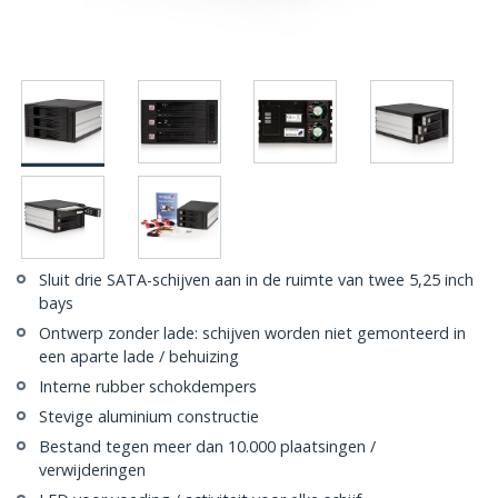
Sluit drie SATA-schijven aan in de ruimte van twee 5,25 inch
bays
Ontwerp zonder lade: schijven worden niet gemonteerd in
een aparte lade / behuizing
Interne rubber schokdempers
Stevige aluminium constructie
Bestand tegen meer dan 10.000 plaatsingen /
verwijderingen