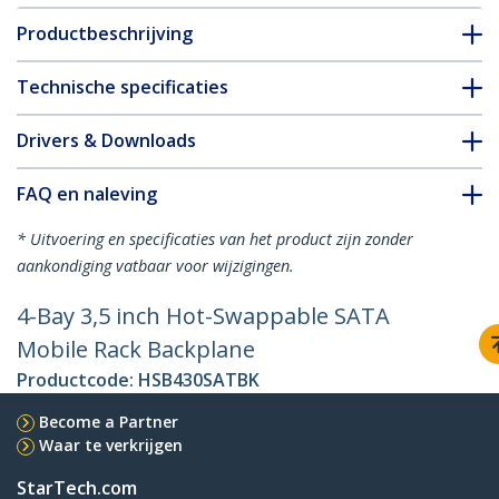
Productbeschrijving
Technische specificaties
Drivers & Downloads
FAQ en naleving
* Uitvoering en specificaties van het product zijn zonder
aankondiging vatbaar voor wijzigingen.
4-Bay 3,5 inch Hot-Swappable SATA
Mobile Rack Backplane
Productcode:
HSB430SATBK
Become a Partner
Waar te verkrijgen
StarTech.com