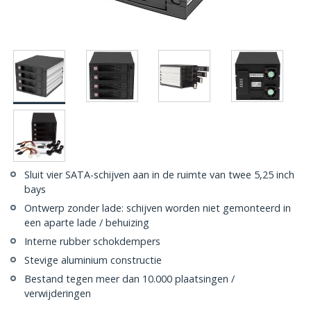
Sluit vier SATA-schijven aan in de ruimte van twee 5,25 inch
bays
Ontwerp zonder lade: schijven worden niet gemonteerd in
een aparte lade / behuizing
Interne rubber schokdempers
Stevige aluminium constructie
Bestand tegen meer dan 10.000 plaatsingen /
verwijderingen